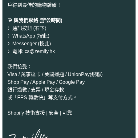
戶得到最佳的購物體驗！
💬
與我們聯絡 (辦公時間)
〉通訊按鈕 (右下)
〉
WhatsApp (按此)
〉
Messenger (按此)
〉電郵:
cs@zemily.hk
我們接受：
Visa / 萬事達卡 / 美國運通 / UnionPay(銀聯)
Shop Pay / Apple Pay / Google Pay
銀行過數 / 支票 / 現金存款
或「FPS 轉數快」等支付方式。
Shopify 技術支援 | 安全 | 可靠