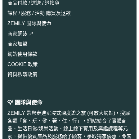
商品付款 / 運送 / 退換貨
課程 / 服務 / 活動 購買及退款
ZEMILY 團隊與使命
商家網誌 ↗
商家加盟
網站使用條款
COOKIE 政策
資料私隱政策
💡 團隊與使命
ZEMILY 帶您走進沉浸式深度遊之旅 (可放大網站)，搜羅
各類「食、玩、健、著、住、行」，網站結合了實體商
品、生活日常/娛樂活動、線上線下實用及興趣課程等元
素，提供優質產品及服務給予顧客，爭取獨家優惠，令客