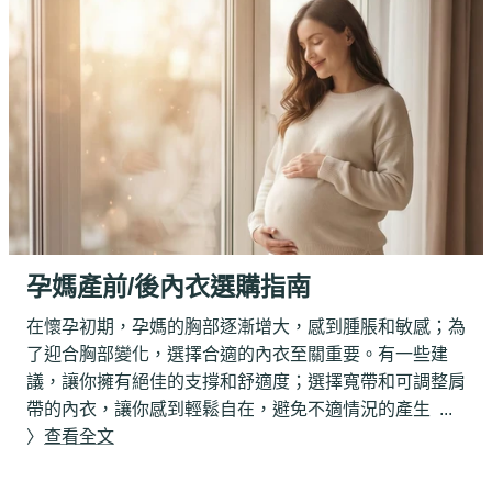
孕媽產前/後內衣選購指南
在懷孕初期，孕媽的胸部逐漸增大，感到腫脹和敏感；為
了迎合胸部變化，選擇合適的內衣至關重要。有一些建
議，讓你擁有絕佳的支撐和舒適度；選擇寬帶和可調整肩
帶的內衣，讓你感到輕鬆自在，避免不適情況的產生
...
〉
查看全文