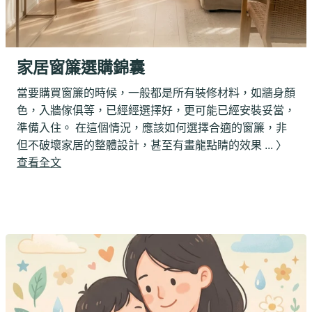
家居窗簾選購錦囊
當要購買窗簾的時候，一般都是所有裝修材料，如牆身顏
色，入牆傢俱等，已經經選擇好，更可能
已經安裝妥當，
準備入住。 在這個情況，應該如何選擇合適的窗簾，非
但不破壞家居的整體設計，甚至有畫龍點睛的效果 ... 〉
查看全文