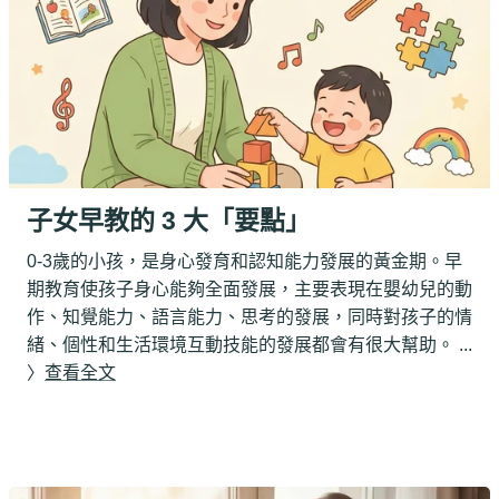
子女早教的 3 大「要點」
0-3歲的小孩，是身心發育和認知能力發展的黃金期。早
期教育使孩子身心能夠全面發展，主要表現在嬰幼兒的動
作、知覺能力、語言能力、思考的發展，同時對孩子的情
緒、個性和生活環境互動技能的發展都會有很大幫助。 ...
〉
查看全文