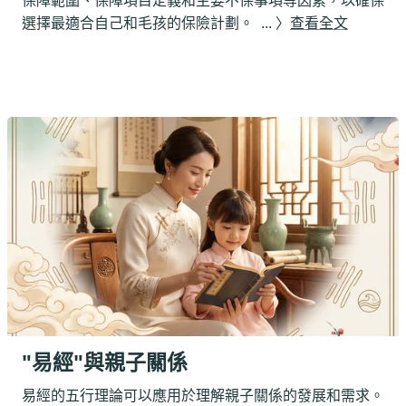
保障範圍、保障項目定義和主要不保事項等因素，以確保
選擇最適合自己和毛孩的保險計劃。
... 〉
查看全文
"易經"與親子關係
易經的五行理論可以應用於理解親子關係的發展和需求。