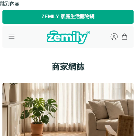
跳到內容
ZEMILY 家庭生活購物網
商家網誌