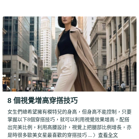
8 個視覺增高穿搭技巧
女生們總希望擁有模特兒的身高，但身高不能控制，只要
掌握以下8個穿搭技巧，就可以利用視覺效果增高，配搭
出完美比例
，
利用高腰設計，視覺上把腿部比例增長，亦
是時很多歐美女星最喜歡的穿搭技巧
... 〉
查看全文