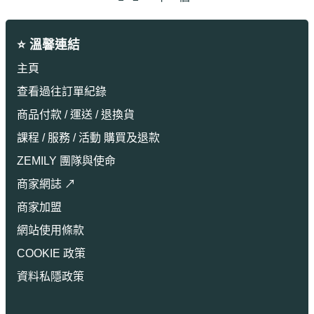
⭐ 溫馨連結
主頁
查看過往訂單紀錄
商品付款 / 運送 / 退換貨
課程 / 服務 / 活動 購買及退款
ZEMILY 團隊與使命
商家網誌 ↗
商家加盟
網站使用條款
COOKIE 政策
資料私隱政策