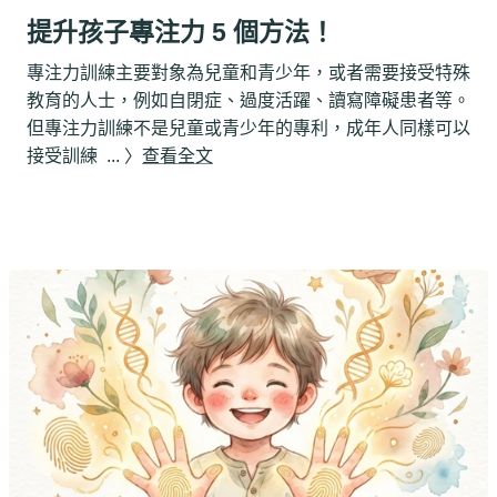
提升孩子專注力 5 個方法！
專注力訓練主要對象為兒童和青少年，或者需要接受特殊
教育的人士，例如自閉症、過度活躍、讀寫障礙患者等。
但專注力訓練不是兒童或青少年的專利，成年人同樣可以
接受訓練
... 〉
查看全文