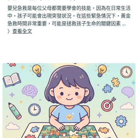
嬰兒急救是每位父母都需要學會的技能，因為在日常生活
中，孩子可能會出現突發狀況，在這些緊急情況下，
黃金
急救時間非常重要，可能是拯救孩子生命的關鍵因素
...
〉
查看全文