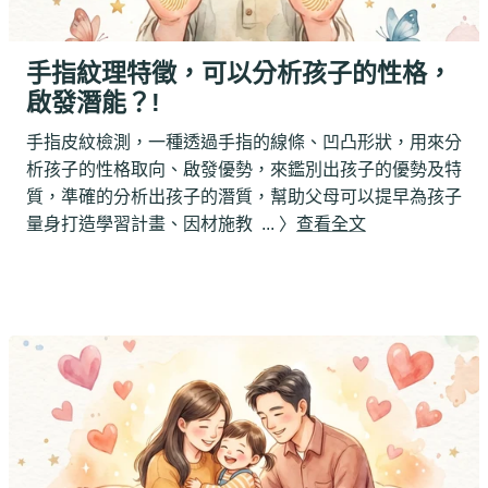
手指紋理特徵，可以分析孩子的性格，
啟發潛能？!
手指皮紋檢測，一種透過手指的線條、凹凸形狀，用來分
析孩子的性格取向、啟發優勢，來鑑別出孩子的優勢及特
質，準確的分析出孩子的潛質，幫助父母可以提早為孩子
量身打造學習計畫、因材施教
... 〉
查看全文