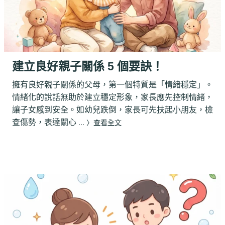
建立良好親子關係 5 個要訣！
擁有良好親子關係的父母，第一個特質是「情緒穩定」。
情緒化的說話無助於建立穩定形象，家長應先控制情緒，
讓子女感到安全。如幼兒跌倒，家長可先扶起小朋友，檢
查傷勢，表達關心
... 〉
查看全文