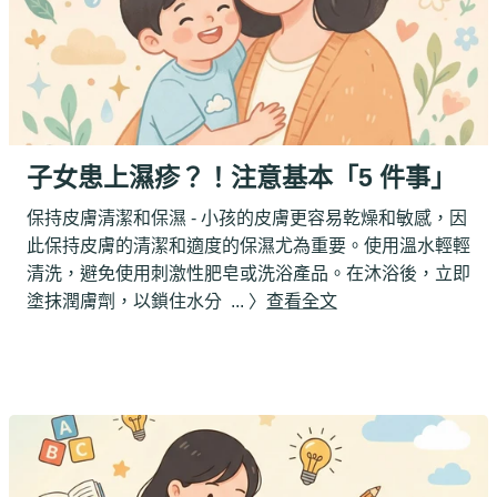
子女患上濕疹？！注意基本「5 件事」
保持皮膚清潔和保濕 - 小孩的皮膚更容易乾燥和敏感，因
此保持皮膚的清潔和適度的保濕尤為重要。使用溫水輕輕
清洗，避免使用刺激性肥皂或洗浴產品。在沐浴後，立即
塗抹潤膚劑，以鎖住水分 ... 〉
查看全文